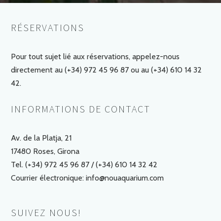
RÉSERVATIONS
Pour tout sujet lié aux réservations, appelez-nous
directement au (+34) 972 45 96 87 ou au (+34) 610 14 32
42.
INFORMATIONS DE CONTACT
Av. de la Platja, 21
17480 Roses, Girona
Tel. (+34) 972 45 96 87 / (+34) 610 14 32 42
Courrier électronique: info@nouaquarium.com
SUIVEZ NOUS!