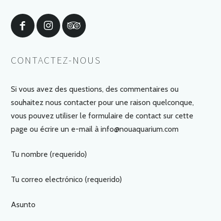
CONTACTEZ-NOUS
Si vous avez des questions, des commentaires ou
souhaitez nous contacter pour une raison quelconque,
vous pouvez utiliser le formulaire de contact sur cette
page ou écrire un e-mail à info@nouaquarium.com
Tu nombre (requerido)
Tu correo electrónico (requerido)
Asunto