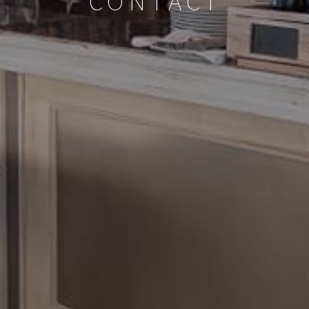
CONTACT